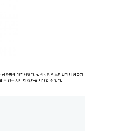
농장을 성황리에 개장하였다. 실버농장은 노인일자리 창출과
수 있는 시너지 효과를 기대할 수 있다.