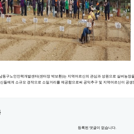
 21.(월) 남동구노인인력개발센터(센터장 박보환)는 지역어르신의 관심과 성원으로 실버
신들에게 소규모 경작으로 소일거리를 제공함으로써 공익추구 및 지역어르신이 공생할 
록
등록된 댓글이 없습니다.