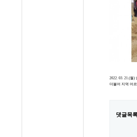
2022. 03.
더불어 지역 어르
댓글목