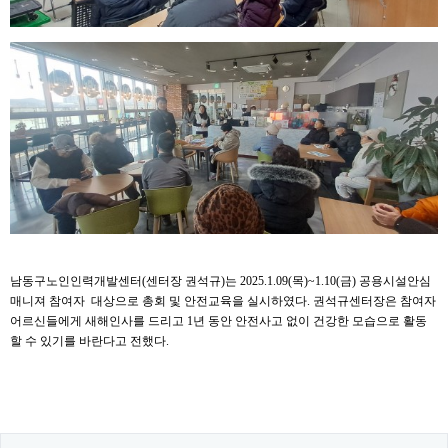
남동구노인인력개발센터(센터장 권석규)는 2025.1.09(목)~1.10(금) 공용시설안심
매니져 참여자 대상으로 총회 및 안전교육을 실시하였다. 권석규센터장은 참여자
어르신들에게 새해인사를 드리고 1년 동안 안전사고 없이 건강한 모습으로 활동
할 수 있기를 바란다고 전했다.