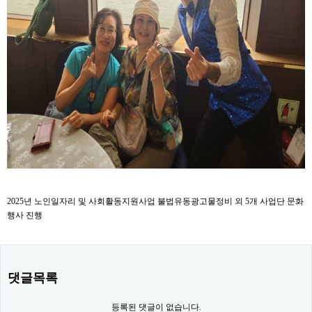
2025년 노인일자리 및 사회활동지원사업 불법유동광고물정비 외 5개 사업단 문화
행사 진행
댓글목록
등록된 댓글이 없습니다.