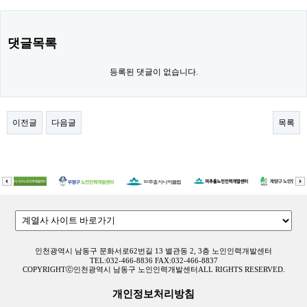
댓글목록
등록된 댓글이 없습니다.
이전글
다음글
목록
인천광역시 남동구 문화서로62번길 13 별관동 2, 3층 노인인력개발센터
TEL:032-466-8836 FAX:032-466-8837
COPYRIGHTⓒ인천광역시 남동구 노인인력개발센터ALL RIGHTS RESERVED.
개인정보처리방침