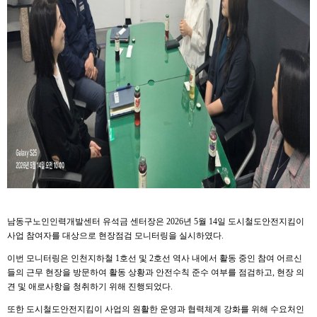
남동구노인인력개발센터 유석금 센터장은 2026년 5월 14일 도시철도안전지킴이
사업 참여자를 대상으로 현장점검 모니터링을 실시하였다.
이번 모니터링은 인천지하철 1호선 및 2호선 역사 내에서 활동 중인 참여 어르신
들의 근무 현장을 방문하여 활동 상황과 안전수칙 준수 여부를 점검하고, 현장 의
견 및 애로사항을 청취하기 위해 진행되었다.
또한 도시철도안전지킴이 사업의 원활한 운영과 협력체계 강화를 위해 수요처인