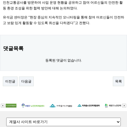
인천교통공사를 방문하여 사업 운영 현황을 공유하고 참여 어르신들의 안전한 활
동 환경 조성을 위한 협력 방안에 대해 논의하였다.
유석금 센터장은 “현장 중심의 지속적인 모니터링을 통해 참여 어르신들이 안전하
고 보람 있게 활동할 수 있도록 최선을 다하겠다”고 전했다.
댓글목록
등록된 댓글이 없습니다.
이전글
다음글
목록